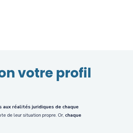
n votre profil
 aux réalités juridiques de chaque
pte de leur situation propre. Or,
chaque