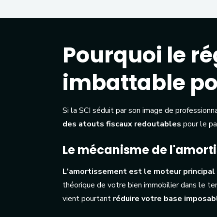
Pourquoi le ré
imbattable pou
Si la SCI séduit par son image de professionn
des atouts fiscaux redoutables
pour le pa
Le mécanisme de l'amorti
L'amortissement est le moteur principal
théorique de votre bien immobilier dans le te
vient pourtant
réduire votre base imposabl