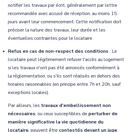
notifier les travaux par écrit, généralement par lettre
recommandée avec accusé de réception, au moins 15
jours avant leur commencement. Cette notification doit
préciser la nature des travaux, leur durée et les
éventuelles contraintes pour le locataire.
Refus en cas de non-respect des conditions
: Le
locataire peut légitimement refuser l'accès au logement
si les travaux n'ont pas été annoncés conformément à
la réglementation, ou s'ils sont réalisés en dehors des
horaires raisonnables (en principe entre 7h et 20h, sauf
exceptions locales).
Par ailleurs, les
travaux d'embellissement non
nécessaires
, ou ceux susceptibles de
perturber de
manière significative la vie quotidienne du
locataire
, peuvent être
contestés devant un juge
.