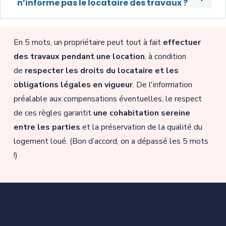
n’informe pas le locataire des travaux ?
En 5 mots, un propriétaire peut tout à fait
effectuer
des travaux pendant une location
, à condition
de
respecter les droits du locataire et les
obligations légales en vigueur
. De l'information
préalable aux compensations éventuelles, le respect
de ces règles garantit
une cohabitation sereine
entre les parties
et la préservation de la qualité du
logement loué. (Bon d’accord, on a dépassé les 5 mots
!)