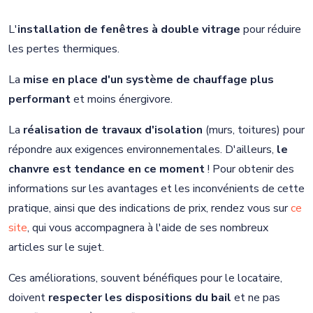
L'
installation de fenêtres à double vitrage
pour réduire
les pertes thermiques.
La
mise en place d'un système de chauffage plus
performant
et moins énergivore.
La
réalisation de travaux d'isolation
(murs, toitures) pour
répondre aux exigences environnementales. D'ailleurs,
le
chanvre est tendance en ce moment
! Pour obtenir des
informations sur les avantages et les inconvénients de cette
pratique, ainsi que des indications de prix, rendez vous sur
ce
site
, qui vous accompagnera à l'aide de ses nombreux
articles sur le sujet.
Ces améliorations, souvent bénéfiques pour le locataire,
doivent
respecter les dispositions du bail
et ne pas