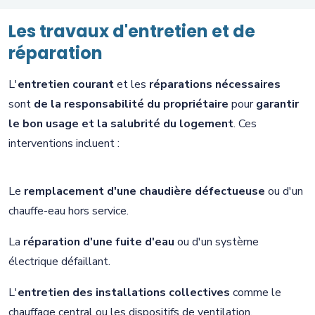
Les travaux d'entretien et de
réparation
L'
entretien courant
et les
réparations nécessaires
sont
de la responsabilité du propriétaire
pour
garantir
le bon usage et la salubrité du logement
. Ces
interventions incluent :
Le
remplacement d'une chaudière défectueuse
ou d'un
chauffe-eau hors service.
La
réparation d'une fuite d'eau
ou d'un système
électrique défaillant.
L'
entretien des installations collectives
comme le
chauffage central ou les dispositifs de ventilation.