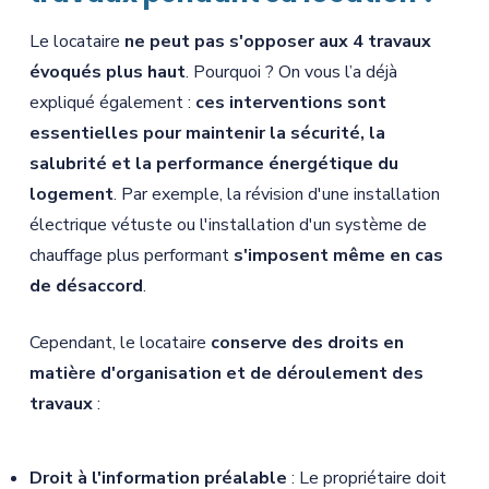
Le locataire
ne peut pas s'opposer aux 4 travaux
évoqués plus haut
. Pourquoi ? On vous l’a déjà
expliqué également :
ces interventions sont
essentielles pour maintenir la sécurité, la
salubrité et la performance énergétique du
logement
. Par exemple, la révision d'une installation
électrique vétuste ou l'installation d'un système de
chauffage plus performant
s'imposent même en cas
de désaccord
.
Cependant, le locataire
conserve des droits en
matière d'organisation et de déroulement des
travaux
:
Droit à l'information préalable
: Le propriétaire doit