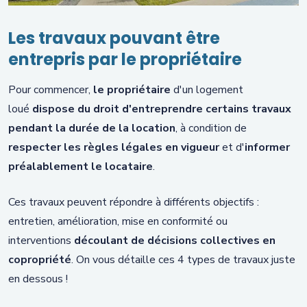
Les travaux pouvant être
entrepris par le propriétaire
Pour commencer,
le propriétaire
d'un logement
loué
dispose du droit d'entreprendre certains travaux
pendant la durée de la location
, à condition de
respecter les règles légales en vigueur
et d'
informer
préalablement le locataire
.
Ces travaux peuvent répondre à différents objectifs :
entretien, amélioration, mise en conformité ou
interventions
découlant de décisions collectives en
copropriété
. On vous détaille ces 4 types de travaux juste
en dessous !