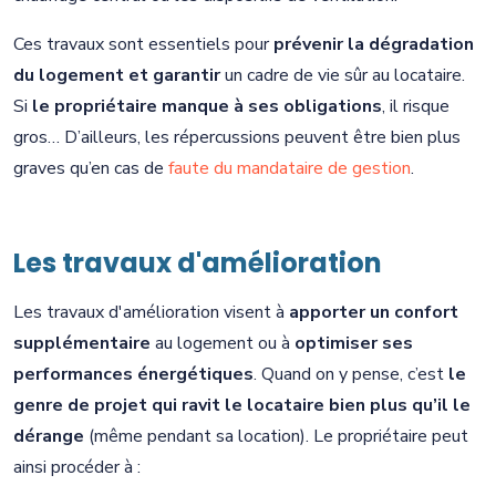
Ces travaux sont essentiels pour
prévenir la dégradation
du logement et garantir
un cadre de vie sûr au locataire.
Si
le propriétaire manque à ses obligations
, il risque
gros… D’ailleurs, les répercussions peuvent être bien plus
graves qu’en cas de
faute du mandataire de gestion
.
Les travaux d'amélioration
Les travaux d'amélioration visent à
apporter un confort
supplémentaire
au logement ou à
optimiser ses
performances énergétiques
. Quand on y pense, c’est
le
genre de projet qui ravit le locataire bien plus qu’il le
dérange
(même pendant sa location). Le propriétaire peut
ainsi procéder à :