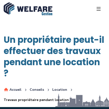
Un propriétaire peut-il
effectuer des travaux
pendant une location
?
Accueil
Conseils
Location
Travaux propriétaire pendant location