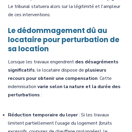
Le tribunal statuera alors sur la légitimité et l'ampleur
de ces interventions.
Le dédommagement dû au
locataire pour perturbation de
sa location
Lorsque les travaux engendrent
des désagréments
significatifs
, le locataire dispose de
plusieurs
recours pour obtenir une compensation
. Cette
indemnisation
varie selon la nature et la durée des
perturbations
:
Réduction temporaire du loyer
: Si les travaux
limitent partiellement l'usage du logement (bruits
excessifs, coupures de chauffage prolongées), le