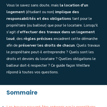
Vous le savez sans doute, mais
la location d'un
logement
(étudiant ou non)
implique des
responsabilités et des obligations
tant pour le
propriétaire (ou bailleur) que pour le locataire. Lorsqu'il
s'agit d'
effectuer des travaux dans un logement
loué
, des
règles précises
encadrent cette démarche
afin de
préserver les droits de chacun
. Quels travaux
le propriétaire peut-il entreprendre ? Quels sont les
droits et devoirs du locataire ? Quelles obligations le
bailleur doit-il respecter ? Ce guide façon Welfare
répond à toutes vos questions.
Sommaire