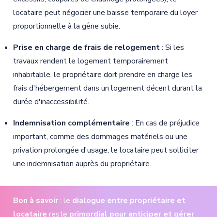
locataire peut négocier une baisse temporaire du loyer
proportionnelle à la gêne subie.
Prise en charge de frais de relogement
: Si les
travaux rendent le logement temporairement
inhabitable, le propriétaire doit prendre en charge les
frais d'hébergement dans un logement décent durant la
durée d'inaccessibilité.
Indemnisation complémentaire
: En cas de préjudice
important, comme des dommages matériels ou une
privation prolongée d'usage, le locataire peut solliciter
une indemnisation auprès du propriétaire.
Bon à savoir
: le
dialogue entre propriétaire et
locataire
reste
primordial pour anticiper et gérer