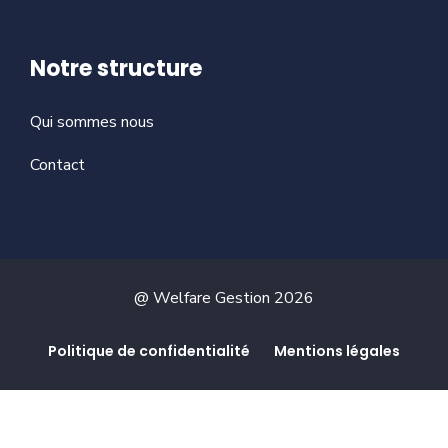
Notre structure
Qui sommes nous
Contact
@ Welfare Gestion 2026
Politique de confidentialité
Mentions légales