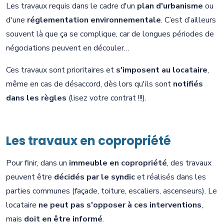
Les travaux requis dans le cadre d'un
plan d'urbanisme
ou
d'une
réglementation environnementale
. C’est d’ailleurs
souvent là que ça se complique, car de longues périodes de
négociations peuvent en découler…
Ces travaux sont prioritaires et
s'imposent au locataire
,
même en cas de désaccord, dès lors qu'ils sont
notifiés
dans les règles
(lisez votre contrat !!!).
Les travaux en copropriété
Pour finir, dans un
immeuble en copropriété
, des travaux
peuvent être
décidés par le syndic
et réalisés dans les
parties communes (façade, toiture, escaliers, ascenseurs). Le
locataire
ne peut pas s'opposer à ces interventions
,
mais
doit en être informé
.