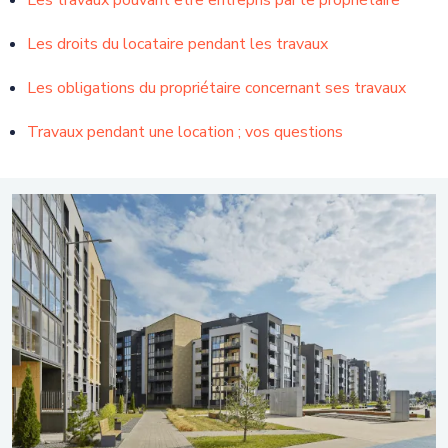
Les travaux pouvant être entrepris par le propriétaire
Les droits du locataire pendant les travaux
Les obligations du propriétaire concernant ses travaux
Travaux pendant une location ; vos questions