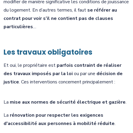
modifier de manière significative les conditions de jouissance
du logement. En d’autres termes, il faut
se référer au
contrat pour voir s’il ne contient pas de clauses
particulières
…
Les travaux obligatoires
Et oui, le propriétaire est
parfois contraint de réaliser
des travaux imposés par la loi
ou par une
décision de
justice
. Ces interventions concernent principalement :
La
mise aux normes de sécurité électrique et gazière
.
La
rénovation pour respecter les exigences
d'accessibilité aux personnes à mobilité réduite
.