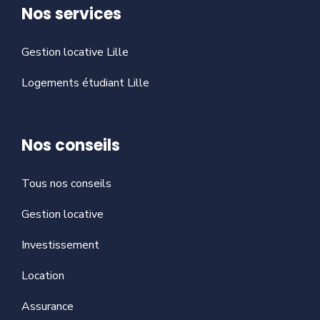
Nos services
Gestion locative Lille
Logements étudiant Lille
Nos conseils
Tous nos conseils
Gestion locative
Investissement
Location
Assurance