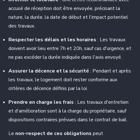
accusé de réception doit être envoyée, précisant la
nature, la durée, la date de début et l'impact potentiel
des travaux.
Respecter les délais et les horaires
: Les travaux
doivent avoir lieu entre 7h et 20h, sauf cas d'urgence, et
ne pas excéder la durée indiquée dans l'avis envoyé.
Assurer la décence et la sécurité
: Pendant et après
les travaux, le logement doit rester conforme aux
critères de décence définis par la loi.
Prendre en charge les frais
: Les travaux d'entretien
et d'amélioration sont à la charge du propriétaire, sauf
dispositions contraires prévues dans le contrat de bail.
Le
non-respect de ces obligations
peut