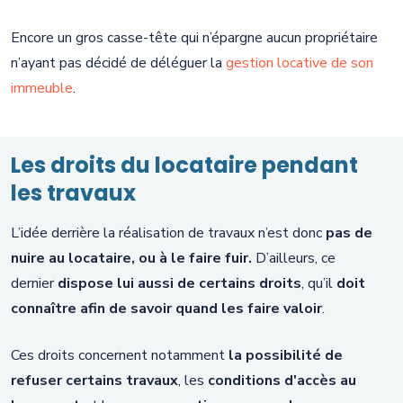
Encore un gros casse-tête qui n’épargne aucun propriétaire
n’ayant pas décidé de déléguer la
gestion locative de son
immeuble
.
Les droits du locataire pendant
les travaux
L’idée derrière la réalisation de travaux n’est donc
pas de
nuire au locataire, ou à le faire fuir.
D’ailleurs, ce
dernier
dispose lui aussi de certains droits
, qu’il
doit
connaître afin de savoir quand les faire valoir
.
Ces droits concernent notamment
la possibilité de
refuser certains travaux
, les
conditions d'accès au